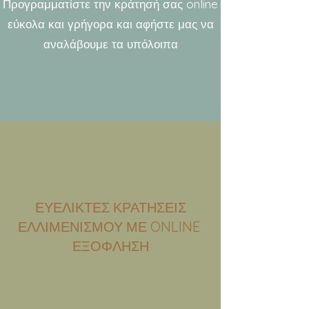
Προγραμματίστε την κράτησή σας online
εύκολα και γρήγορα και αφήστε μας να
αναλάβουμε τα υπόλοιπα
ΕΥΕΛΙΚΤΕΣ ΚΡΑΤΗΣΕΙΣ
ΕΛΛΙΜΕΝΙΣΜΟΥ ΜΕ ONLINE
ΕΞΟΦΛΗΣΗ