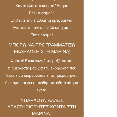
Κάντε κλικ στο κουμπί "Αίτηση
Ελλιμενισμού".
Επιλέξτε την επιθυμητή ημερομηνία.
Αναμείνατε την επιβεβαίωσή μας.
Είστε έτοιμοι!
ΜΠΟΡΩ ΝΑ ΠΡΟΓΡΑΜΜΑΤΙΣΩ
ΕΚΔΗΛΩΣΗ ΣΤΗ ΜΑΡΙΝΑ;
Φυσικά! Επικοινωνήστε μαζί μας και
ενημερώστε μας για την εκδήλωση που
θέλετε να διοργανώσετε, τις ημερομηνίες
ή ακόμα και για οποιοδήποτε ειδικό αίτημα
έχετε.
ΥΠΑΡΧΟΥΝ ΑΛΛΕΣ
ΔΡΑΣΤΗΡΙΟΤΗΤΕΣ ΚΟΝΤΑ ΣΤΗ
ΜΑΡΙΝΑ;