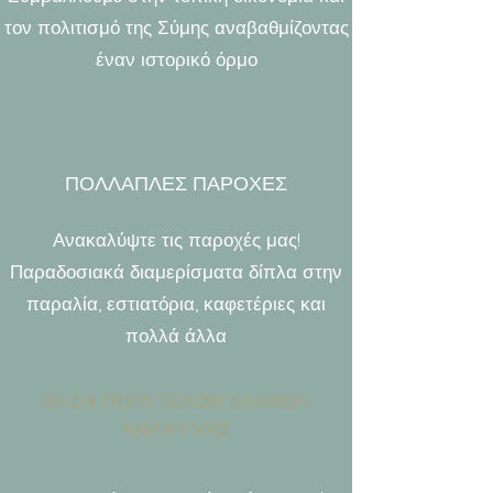
τον πολιτισμό της Σύμης αναβαθμίζοντας
έναν ιστορικό όρμο
ΠΟΛΛΑΠΛΕΣ ΠΑΡΟΧΕΣ
Ανακαλύψτε τις παροχές μας!
Παραδοσιακά διαμερίσματα δίπλα στην
παραλία, εστιατόρια, καφετέριες και
πολλά άλλα
ΒΑΣΗ ΠΟΛΥΤΕΛΩΝ ΣΚΑΦΩΝ
ΑΝΑΨΥΧΗΣ