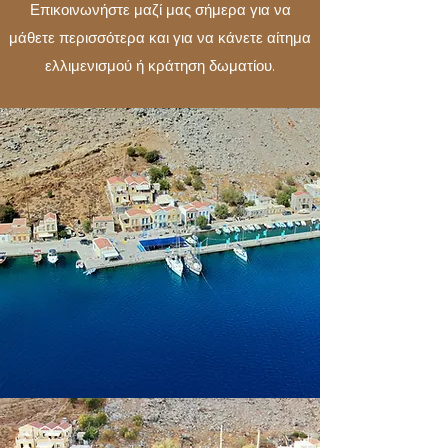
Επικοινωνήστε μαζί μας σήμερα για να
μάθετε περισσότερα και για να κάνετε αίτημα
ελλιμενισμού ή κράτηση δωματίου.