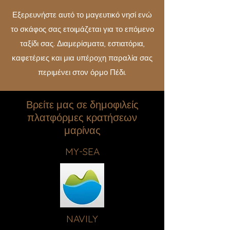
Εξερευνήστε αυτό το μαγευτικό νησί ενώ
το σκάφος σας ετοιμάζεται για το επόμενο
ταξίδι σας. Διαμερίσματα, εστιατόρια,
καφετέριες και μια υπέροχη παραλία σας
περιμένει στον όρμο Πέδι.
Βρείτε μας σε δημοφιλείς
πλατφόρμες κρατήσεων
μαρίνας
MY-SEA
NAVILY